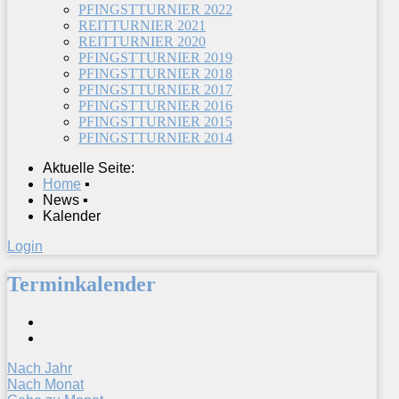
PFINGSTTURNIER 2022
REITTURNIER 2021
REITTURNIER 2020
PFINGSTTURNIER 2019
PFINGSTTURNIER 2018
PFINGSTTURNIER 2017
PFINGSTTURNIER 2016
PFINGSTTURNIER 2015
PFINGSTTURNIER 2014
Aktuelle Seite:
Home
▪
News
▪
Kalender
Login
Terminkalender
Nach Jahr
Nach Monat