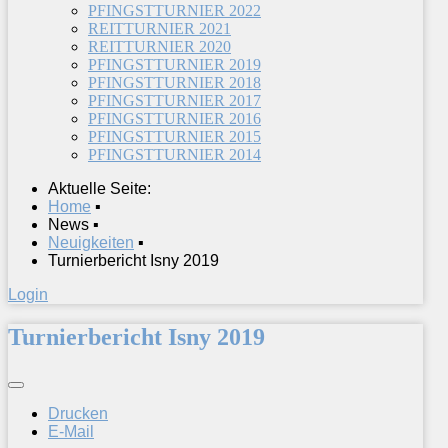
PFINGSTTURNIER 2022
REITTURNIER 2021
REITTURNIER 2020
PFINGSTTURNIER 2019
PFINGSTTURNIER 2018
PFINGSTTURNIER 2017
PFINGSTTURNIER 2016
PFINGSTTURNIER 2015
PFINGSTTURNIER 2014
Aktuelle Seite:
Home
▪
News
▪
Neuigkeiten
▪
Turnierbericht Isny 2019
Login
Turnierbericht Isny 2019
Drucken
E-Mail